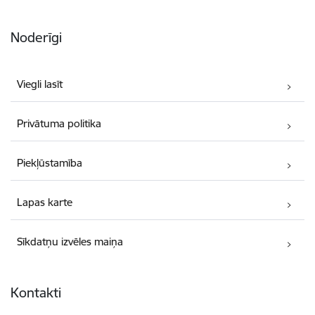
Noderīgi
Viegli lasīt
Privātuma politika
Piekļūstamība
Lapas karte
Sīkdatņu izvēles maiņa
Kontakti