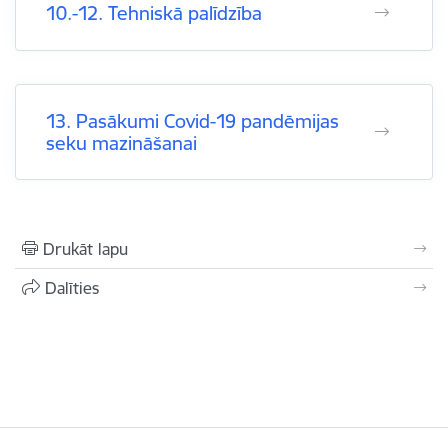
10.-12. Tehniskā palīdzība
13. Pasākumi Covid-19 pandēmijas
seku mazināšanai
Drukāt lapu
Dalīties