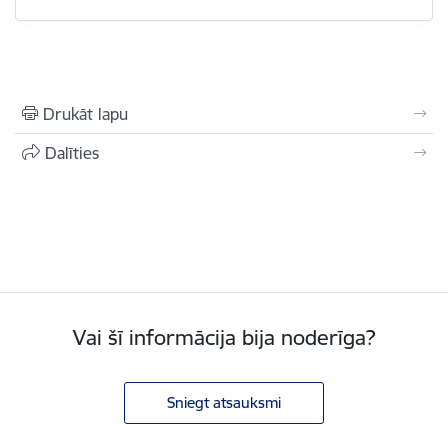
Drukāt lapu
Dalīties
Vai šī informācija bija noderīga?
Sniegt atsauksmi