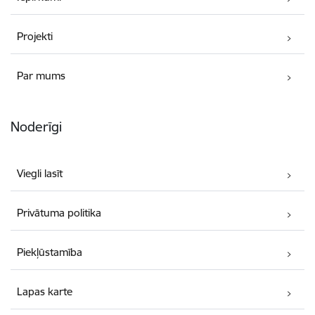
Projekti
Par mums
Noderīgi
Viegli lasīt
Privātuma politika
Piekļūstamība
Lapas karte