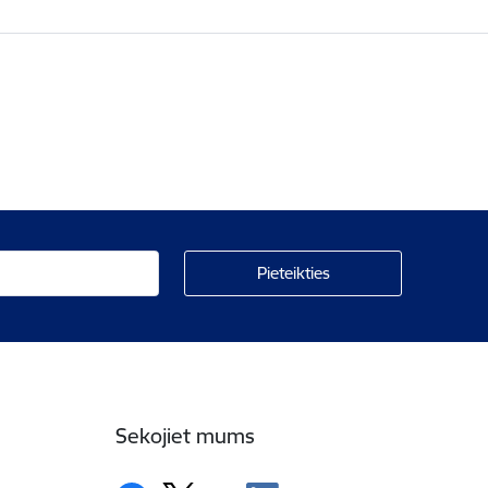
Sekojiet mums