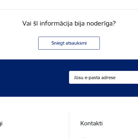
Vai šī informācija bija noderīga?
Sniegt atsauksmi
i
Kontakti