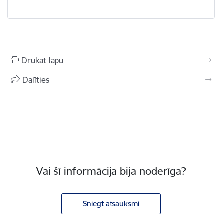
Drukāt lapu
Dalīties
Vai šī informācija bija noderīga?
Sniegt atsauksmi