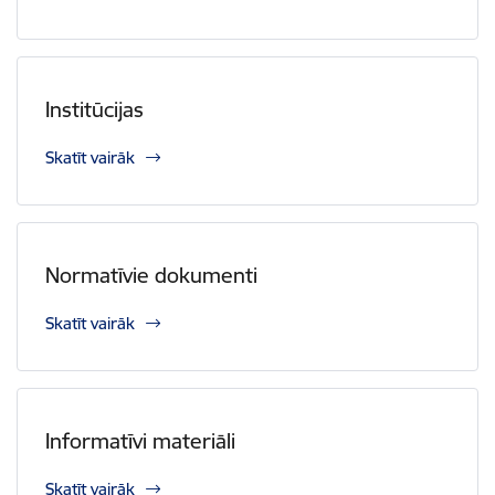
Institūcijas
Skatīt vairāk
Normatīvie dokumenti
Skatīt vairāk
Informatīvi materiāli
Skatīt vairāk