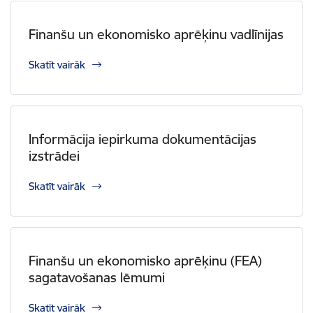
Finanšu un ekonomisko aprēķinu vadlīnijas
Skatīt vairāk
Informācija iepirkuma dokumentācijas
izstrādei
Skatīt vairāk
Finanšu un ekonomisko aprēķinu (FEA)
sagatavošanas lēmumi
Skatīt vairāk