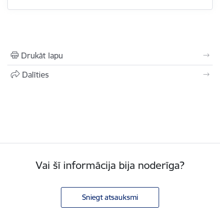
Drukāt lapu
Dalīties
Vai šī informācija bija noderīga?
Sniegt atsauksmi