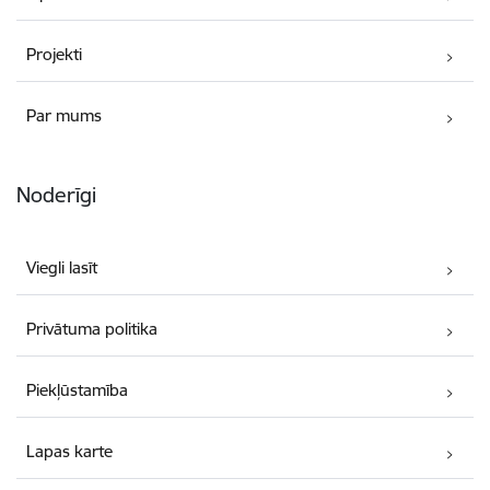
Projekti
Par mums
Noderīgi
Viegli lasīt
Privātuma politika
Piekļūstamība
Lapas karte