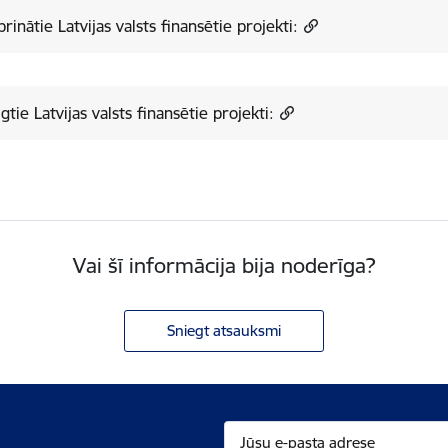
prinātie Latvijas valsts finansētie projekti:
gtie Latvijas valsts finansētie projekti:
Vai šī informācija bija noderīga?
Sniegt atsauksmi