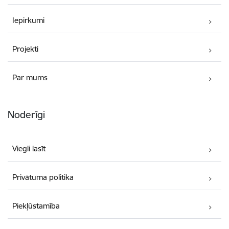
Iepirkumi
Projekti
Par mums
Noderīgi
Viegli lasīt
Privātuma politika
Piekļūstamība