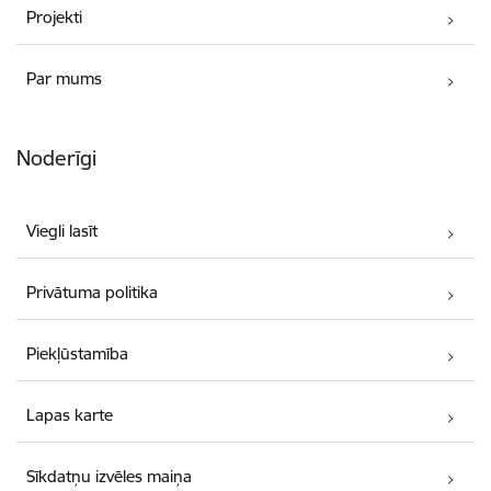
Projekti
Par mums
Noderīgi
Viegli lasīt
Privātuma politika
Piekļūstamība
Lapas karte
Sīkdatņu izvēles maiņa