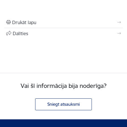
Drukāt lapu
Dalīties
Vai šī informācija bija noderīga?
Sniegt atsauksmi