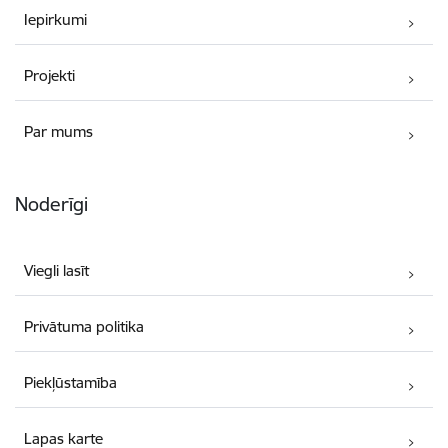
Iepirkumi
Projekti
Par mums
Noderīgi
Viegli lasīt
Privātuma politika
Piekļūstamība
Lapas karte