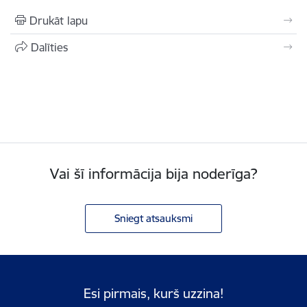
Drukāt lapu
Dalīties
Vai šī informācija bija noderīga?
Sniegt atsauksmi
Esi pirmais, kurš uzzina!