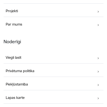
Projekti
Par mums
Noderīgi
Viegli lasīt
Privātuma politika
Piekļūstamība
Lapas karte