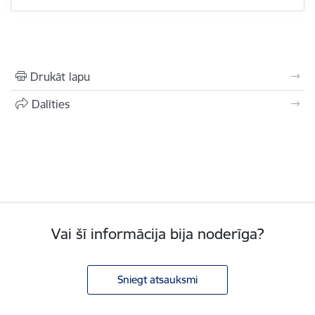
Drukāt lapu
Dalīties
Vai šī informācija bija noderīga?
Sniegt atsauksmi