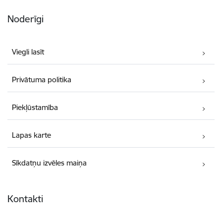
Noderīgi
Viegli lasīt
Privātuma politika
Piekļūstamība
Lapas karte
Sīkdatņu izvēles maiņa
Kontakti