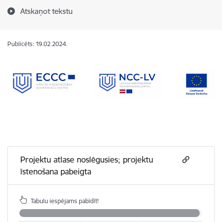
Atskaņot tekstu
Publicēts: 19.02.2024.
Projektu atlase noslēgusies; projektu
īstenošana pabeigta
Tabulu iespējams pabīdīt!