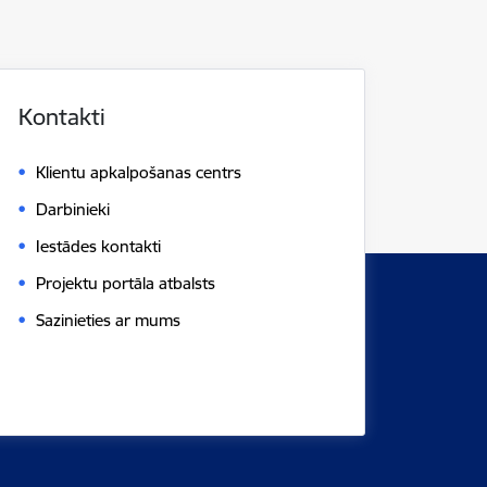
Kontakti
Klientu apkalpošanas centrs
Darbinieki
Iestādes kontakti
Projektu portāla atbalsts
Sazinieties ar mums