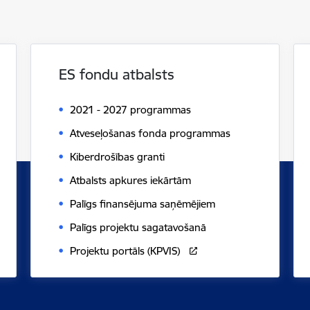
ES fondu atbalsts
2021 - 2027 programmas
Atveseļošanas fonda programmas
Kiberdrošības granti
Atbalsts apkures iekārtām
Palīgs finansējuma saņēmējiem
Palīgs projektu sagatavošanā
Projektu portāls (KPVIS)