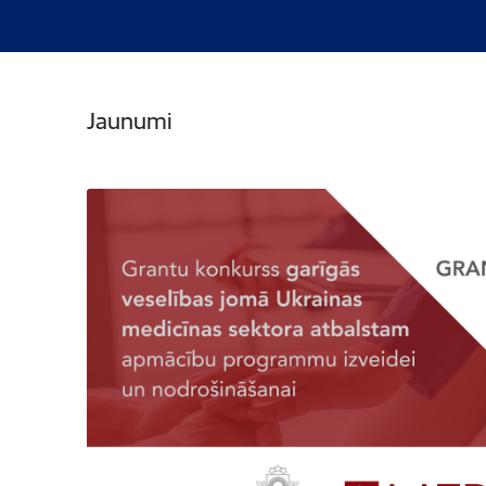
Jaunumi