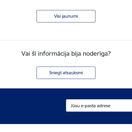
Visi jaunumi
Vai šī informācija bija noderīga?
Sniegt atsauksmi