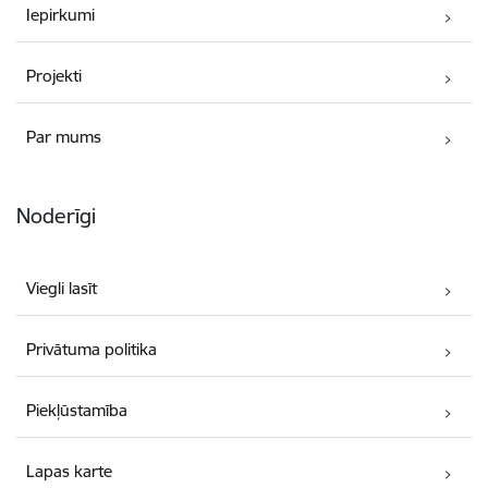
Iepirkumi
Projekti
Par mums
Noderīgi
Viegli lasīt
Privātuma politika
Piekļūstamība
Lapas karte