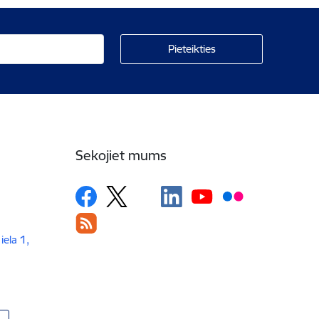
Sekojiet mums
iela 1,