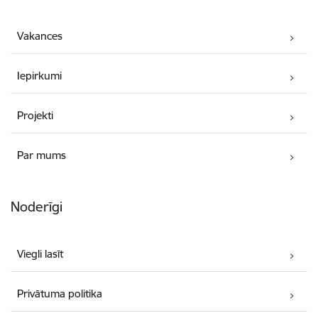
Vakances
Iepirkumi
Projekti
Par mums
Noderīgi
Viegli lasīt
Privātuma politika