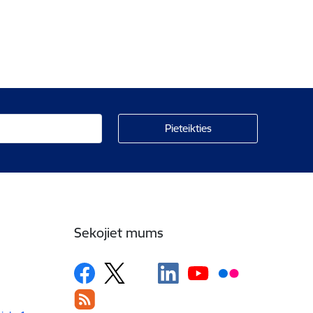
Sekojiet mums