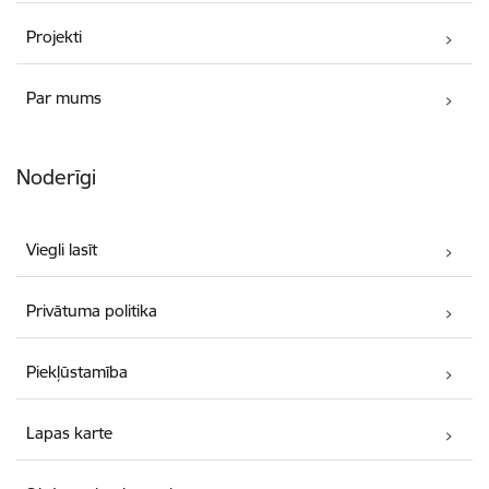
Projekti
Par mums
Noderīgi
Viegli lasīt
Privātuma politika
Piekļūstamība
Lapas karte