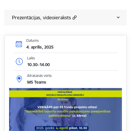
Prezentācijas, videoieraksts
Datums
4. aprīlis, 2025
Laiks
10.30–14.00
Atrašanās vieta
MS Teams