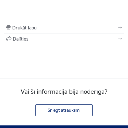
Drukāt lapu
Dalīties
Vai šī informācija bija noderīga?
Sniegt atsauksmi