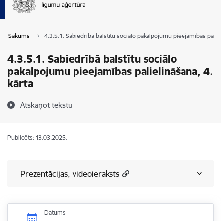
Sākums
4.3.5.1. Sabiedrībā balstītu sociālo pakalpojumu pieejamības paliel
4.3.5.1. Sabiedrībā balstītu sociālo
pakalpojumu pieejamības palielināšana, 4.
kārta
Atskaņot tekstu
Publicēts: 13.03.2025.
Prezentācijas, videoieraksts
Datums