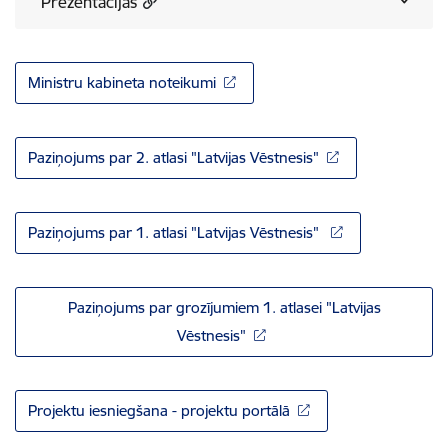
Prezentācijas
Ministru kabineta noteikumi
Paziņojums par 2. atlasi "Latvijas Vēstnesis"
Paziņojums par 1. atlasi "Latvijas Vēstnesis"
Paziņojums par grozījumiem 1. atlasei "Latvijas
Vēstnesis"
Projektu iesniegšana - projektu portālā