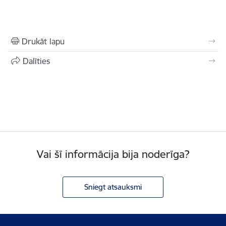
Drukāt lapu
Dalīties
Vai šī informācija bija noderīga?
Sniegt atsauksmi