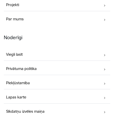
Projekti
Par mums
Noderīgi
Viegli lasīt
Privātuma politika
Piekļūstamība
Lapas karte
Sīkdatņu izvēles maiņa