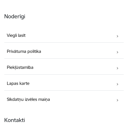
Noderīgi
Viegli lasīt
Privātuma politika
Piekļūstamība
Lapas karte
Sīkdatņu izvēles maiņa
Kontakti