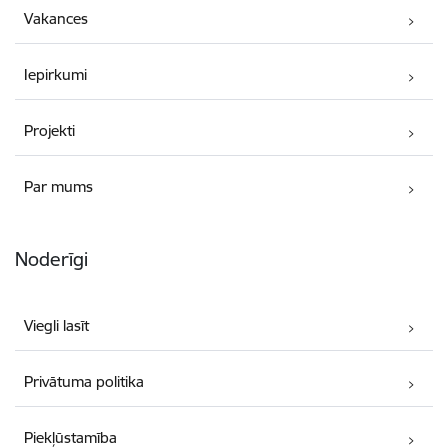
Vakances
Iepirkumi
Projekti
Par mums
Noderīgi
Viegli lasīt
Privātuma politika
Piekļūstamība