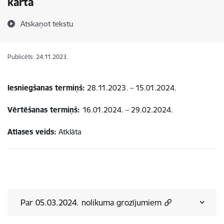
kārta
Atskaņot tekstu
Publicēts: 24.11.2023.
Iesniegšanas termiņš:
28.11.2023. – 15.01.2024.
Vērtēšanas termiņš:
16.01.2024. – 29.02.2024.
Atlases veids:
Atklāta
Par 05.03.2024. nolikuma grozījumiem