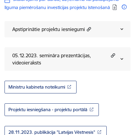
līguma piemērošanu investīcijas projektu īstenošanā
Apstiprinātie projektu iesniegumi
05.12.2023. semināra prezentācijas,
videoieraksts
Ministru kabineta noteikumi
Projektu iesniegšana - projektu portālā
28.11.2023. publikācija "Latvijas Vēstnesis"