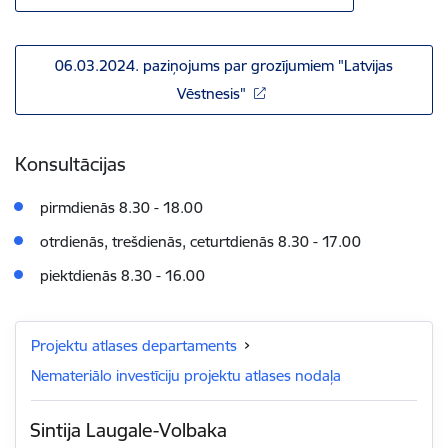
06.03.2024. paziņojums par grozījumiem "Latvijas
Vēstnesis"
Konsultācijas
pirmdienās 8.30 - 18.00
otrdienās, trešdienās, ceturtdienās 8.30 - 17.00
piektdienās 8.30 - 16.00
Projektu atlases departaments
Nemateriālo investīciju projektu atlases nodaļa
Sintija Laugale-Volbaka