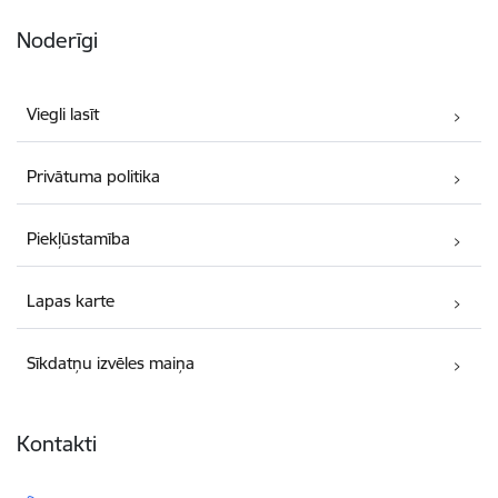
Noderīgi
Viegli lasīt
Privātuma politika
Piekļūstamība
Lapas karte
Sīkdatņu izvēles maiņa
Kontakti