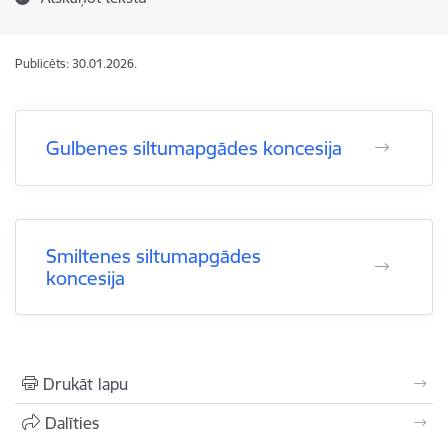
Publicēts: 30.01.2026.
Gulbenes siltumapgādes koncesija
Smiltenes siltumapgādes
koncesija
Drukāt lapu
Dalīties