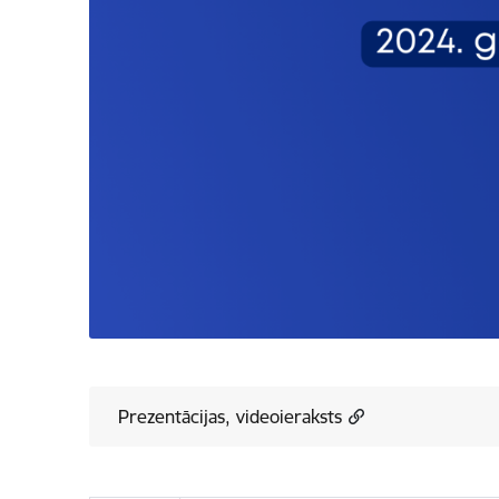
Prezentācijas, videoieraksts