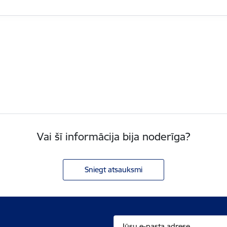
Vai šī informācija bija noderīga?
Sniegt atsauksmi