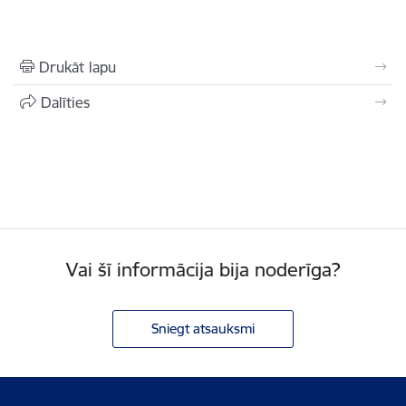
Drukāt lapu
Dalīties
Vai šī informācija bija noderīga?
Sniegt atsauksmi