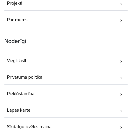
Projekti
Par mums
Noderīgi
Viegli lasīt
Privātuma politika
Piekļūstamība
Lapas karte
Sīkdatņu izvēles maiņa