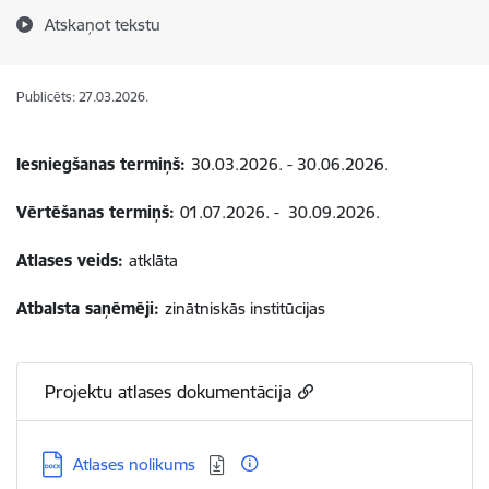
Atskaņot tekstu
Publicēts: 27.03.2026.
Iesniegšanas termiņš:
30.03.2026. - 30.06.2026.
Vērtēšanas termiņš:
01.07.2026. - 30.09.2026.
Atlases veids:
atklāta
Atbalsta saņēmēji:
zinātniskās institūcijas
Projektu atlases dokumentācija
Lejupielādēt:
Atlases nolikums