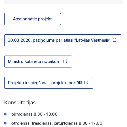
Apstiprinātie projekti
30.03.2026. paziņojums par atlasi "Latvijas Vēstnesis"
Ministru kabineta noteikumi
Projektu iesniegšana - projektu portālā
Konsultācijas
pirmdienās 8.30 - 18.00
otrdienās, trešdienās, ceturtdienās 8.30 - 17.00