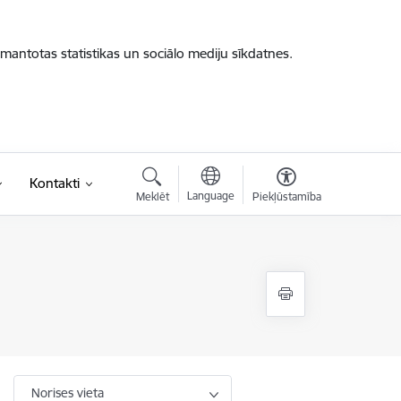
zmantotas statistikas un sociālo mediju sīkdatnes.
Kontakti
Language
Meklēt
Piekļūstamība
Norises vieta