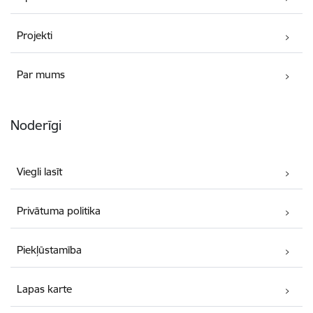
Projekti
Par mums
Noderīgi
Viegli lasīt
Privātuma politika
Piekļūstamība
Lapas karte