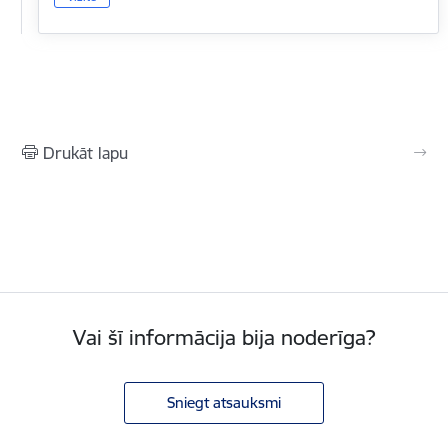
Drukāt lapu
Vai šī informācija bija noderīga?
Sniegt atsauksmi