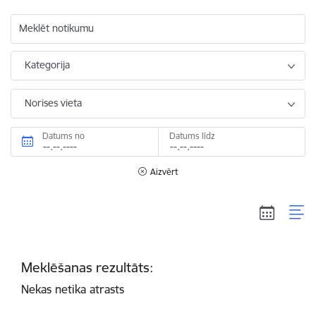
Meklēt notikumu
Kategorija
Norises vieta
Datums no
Datums līdz
Aizvērt
Meklēšanas rezultāts:
Nekas netika atrasts