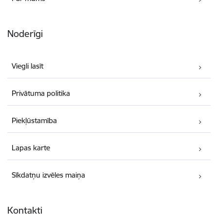
Noderīgi
Viegli lasīt
Privātuma politika
Piekļūstamība
Lapas karte
Sīkdatņu izvēles maiņa
Kontakti