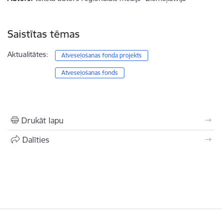
Saistītas tēmas
Aktualitātes:
Atveseļošanas fonda projekts
Atveseļošanas fonds
Drukāt lapu
Dalīties