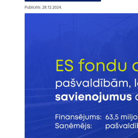
Publicēts: 28.12.2024.