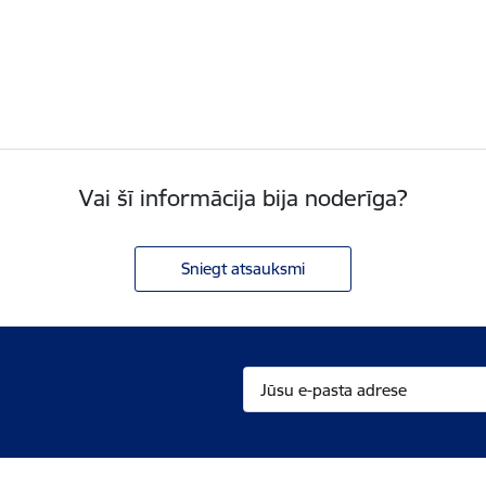
Vai šī informācija bija noderīga?
Sniegt atsauksmi