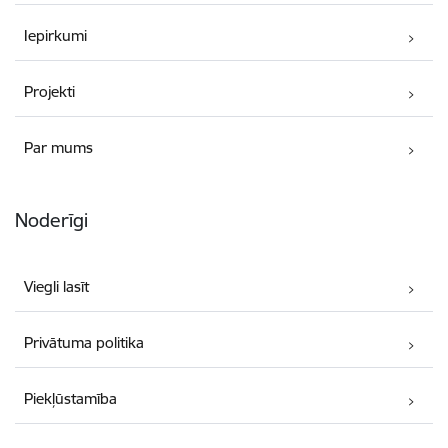
Iepirkumi
Projekti
Par mums
Noderīgi
Viegli lasīt
Privātuma politika
Piekļūstamība