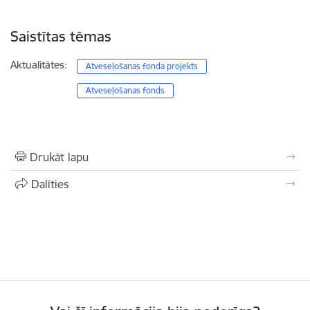
Saistītas tēmas
Aktualitātes:
Atveseļošanas fonda projekts
Atveseļošanas fonds
Drukāt lapu
Dalīties