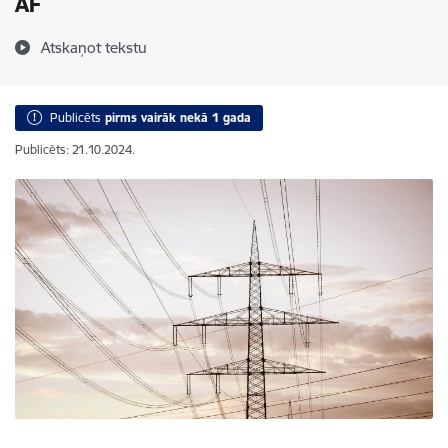
AF
Atskaņot tekstu
Publicēts
pirms vairāk nekā 1 gada
Publicēts: 21.10.2024.