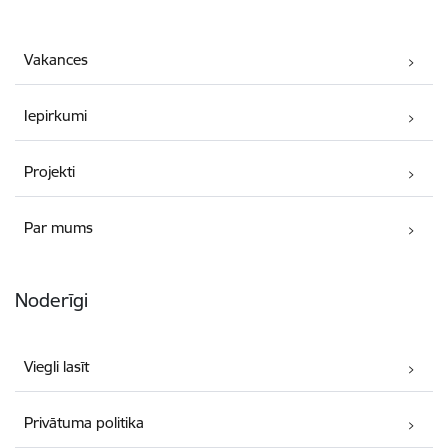
Vakances
Iepirkumi
Projekti
Par mums
Noderīgi
Viegli lasīt
Privātuma politika