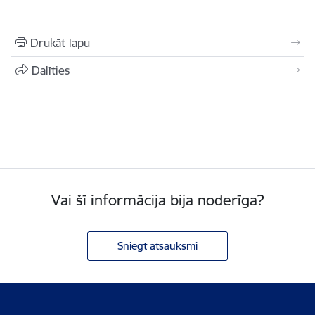
Drukāt lapu
Dalīties
Vai šī informācija bija noderīga?
Sniegt atsauksmi