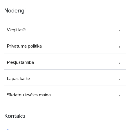
Noderīgi
Viegli lasīt
Privātuma politika
Piekļūstamība
Lapas karte
Sīkdatņu izvēles maiņa
Kontakti