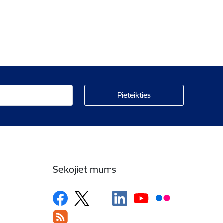
Sekojiet mums