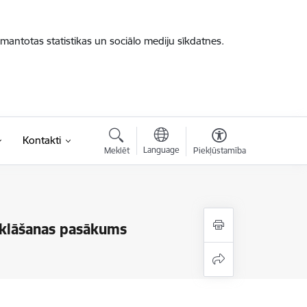
zmantotas statistikas un sociālo mediju sīkdatnes.
Kontakti
Language
Meklēt
Piekļūstamība
klāšanas pasākums