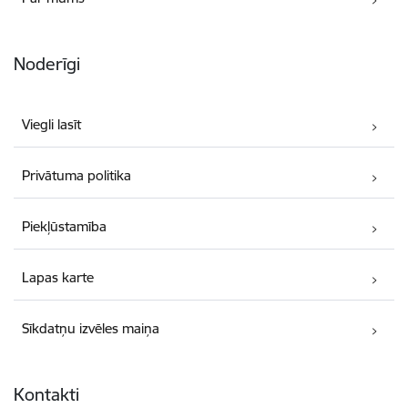
Noderīgi
Viegli lasīt
Privātuma politika
Piekļūstamība
Lapas karte
Sīkdatņu izvēles maiņa
Kontakti