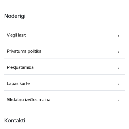
Noderīgi
Viegli lasīt
Privātuma politika
Piekļūstamība
Lapas karte
Sīkdatņu izvēles maiņa
Kontakti