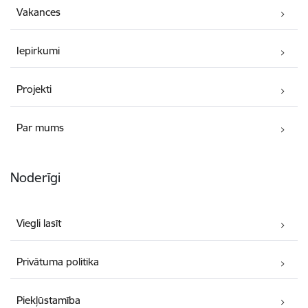
Vakances
Iepirkumi
Projekti
Par mums
Noderīgi
Viegli lasīt
Privātuma politika
Piekļūstamība