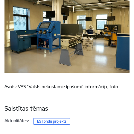
Avots: VAS “Valsts nekustamie īpašumi” informācija, foto
Saistītas tēmas
Aktualitātes:
ES fondu projekts