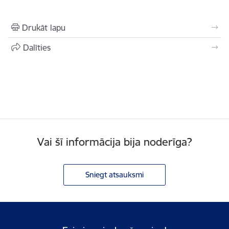
Drukāt lapu
Dalīties
Vai šī informācija bija noderīga?
Sniegt atsauksmi