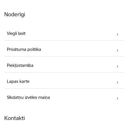
Noderīgi
Viegli lasīt
Privātuma politika
Piekļūstamība
Lapas karte
Sīkdatņu izvēles maiņa
Kontakti