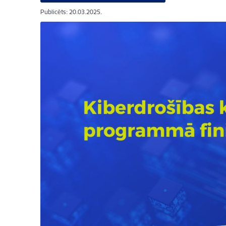
Publicēts: 20.03.2025.