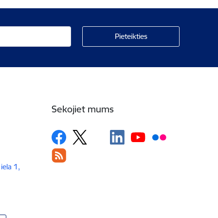
Sekojiet mums
iela 1,