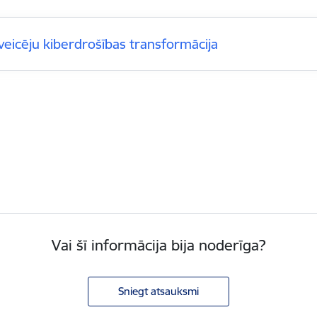
veicēju kiberdrošības transformācija
Vai šī informācija bija noderīga?
Sniegt atsauksmi