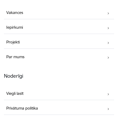
Vakances
Iepirkumi
Projekti
Par mums
Noderīgi
Viegli lasīt
Privātuma politika