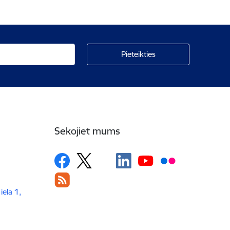
Sekojiet mums
iela 1,