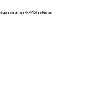
mācijas sistēmas (KPVIS) sistēmas