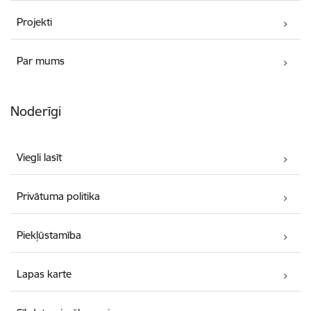
Projekti
Par mums
Noderīgi
Viegli lasīt
Privātuma politika
Piekļūstamība
Lapas karte