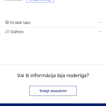
Drukāt lapu
Dalīties
Vai šī informācija bija noderīga?
Sniegt atsauksmi