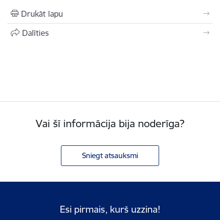
Drukāt lapu
Dalīties
Vai šī informācija bija noderīga?
Sniegt atsauksmi
Esi pirmais, kurš uzzina!