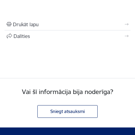
Drukāt lapu
Dalīties
Vai šī informācija bija noderīga?
Sniegt atsauksmi