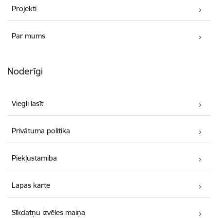
Projekti
Par mums
Noderīgi
Viegli lasīt
Privātuma politika
Piekļūstamība
Lapas karte
Sīkdatņu izvēles maiņa